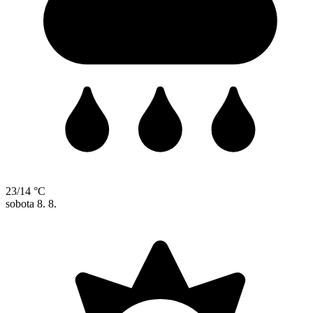
23/14 °C
sobota
8. 8.