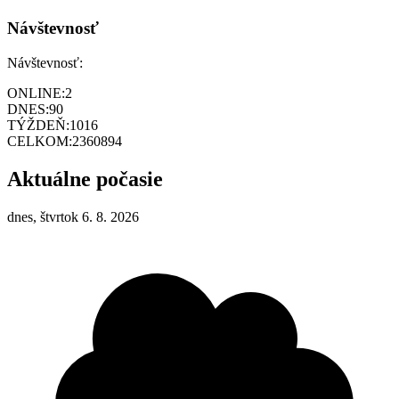
Návštevnosť
Návštevnosť:
ONLINE:
2
DNES:
90
TÝŽDEŇ:
1016
CELKOM:
2360894
Aktuálne počasie
dnes, štvrtok 6. 8. 2026