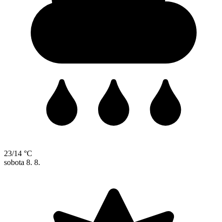
23/14 °C
sobota
8. 8.