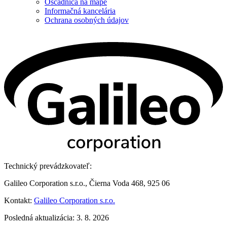
Oščadnica na mape
Informačná kancelária
Ochrana osobných údajov
Technický prevádzkovateľ:
Galileo Corporation s.r.o., Čierna Voda 468, 925 06
Kontakt:
Galileo Corporation s.r.o.
Posledná aktualizácia: 3. 8. 2026