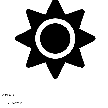
29/14 °C
Adresa