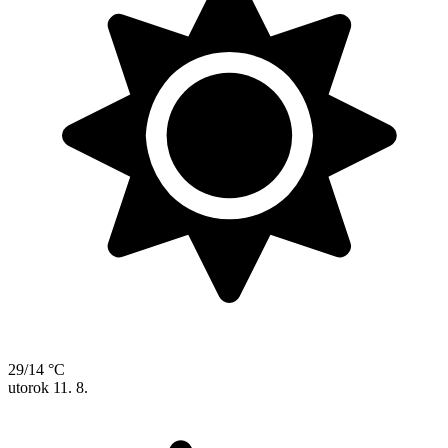
29/14 °C
utorok
11. 8.