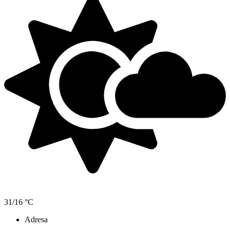
31/16 °C
Adresa