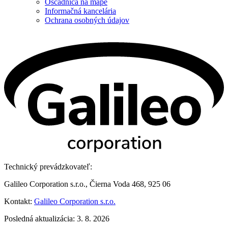
Oščadnica na mape
Informačná kancelária
Ochrana osobných údajov
Technický prevádzkovateľ:
Galileo Corporation s.r.o., Čierna Voda 468, 925 06
Kontakt:
Galileo Corporation s.r.o.
Posledná aktualizácia: 3. 8. 2026