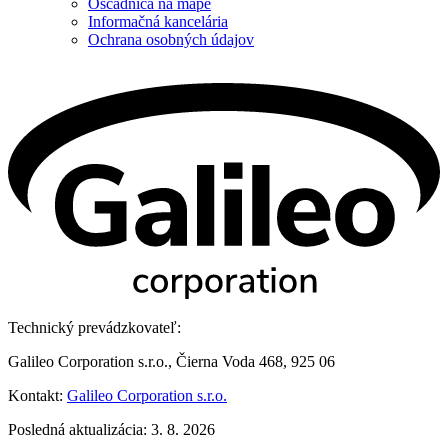
Oščadnica na mape
Informačná kancelária
Ochrana osobných údajov
Technický prevádzkovateľ:
Galileo Corporation s.r.o., Čierna Voda 468, 925 06
Kontakt:
Galileo Corporation s.r.o.
Posledná aktualizácia: 3. 8. 2026