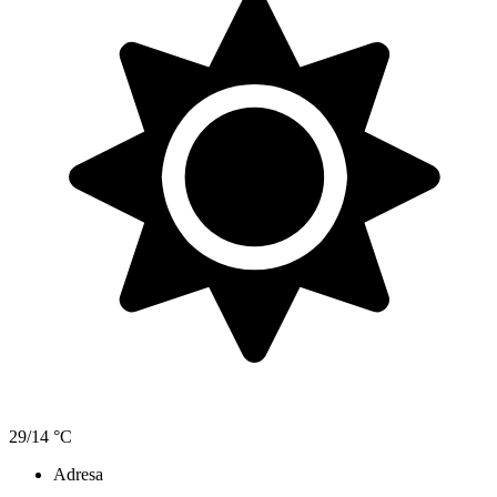
29/14 °C
Adresa