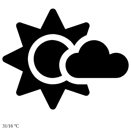
31/16 °C