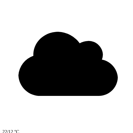
22/12 °C