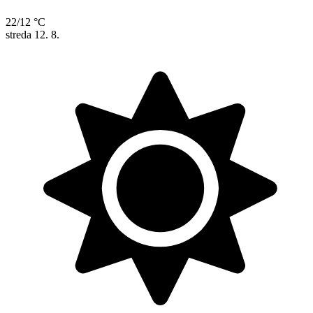
22/12 °C
streda
12. 8.