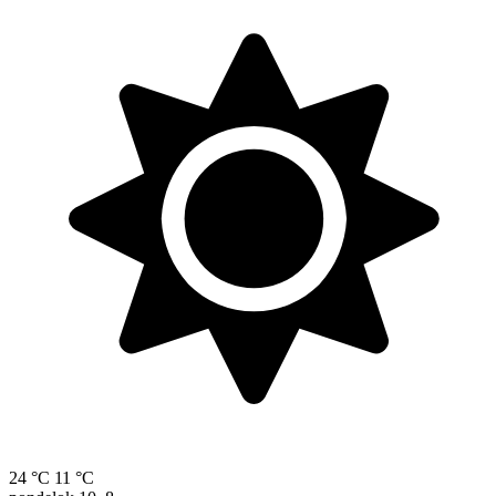
24 °C
11 °C