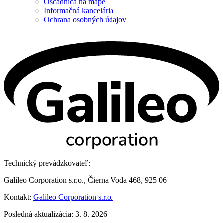
Oščadnica na mape
Informačná kancelária
Ochrana osobných údajov
Technický prevádzkovateľ:
Galileo Corporation s.r.o., Čierna Voda 468, 925 06
Kontakt:
Galileo Corporation s.r.o.
Posledná aktualizácia: 3. 8. 2026