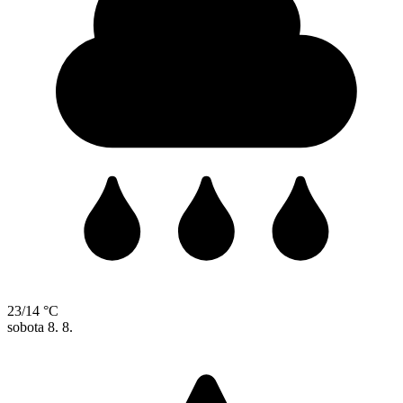
23/14 °C
sobota
8. 8.