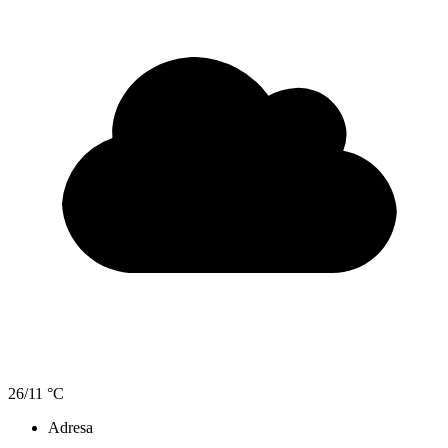
26/11 °C
Adresa