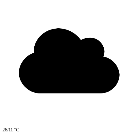
26/11 °C