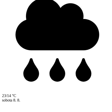
23/14 °C
sobota
8. 8.