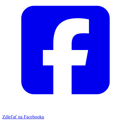
Zdieľať na Facebooku