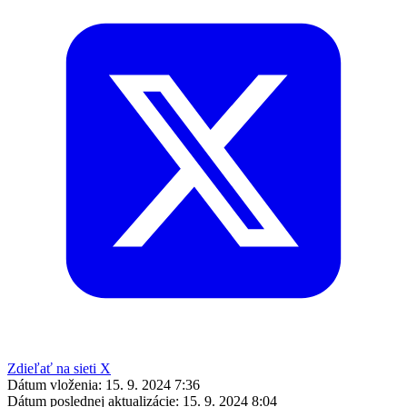
Zdieľať na sieti X
Dátum vloženia:
15. 9. 2024 7:36
Dátum poslednej aktualizácie:
15. 9. 2024 8:04