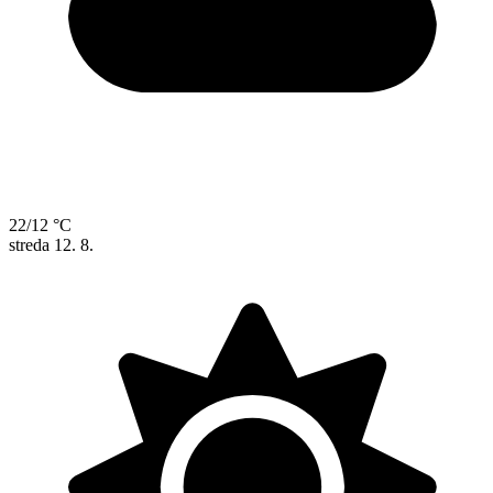
22/12 °C
streda
12. 8.