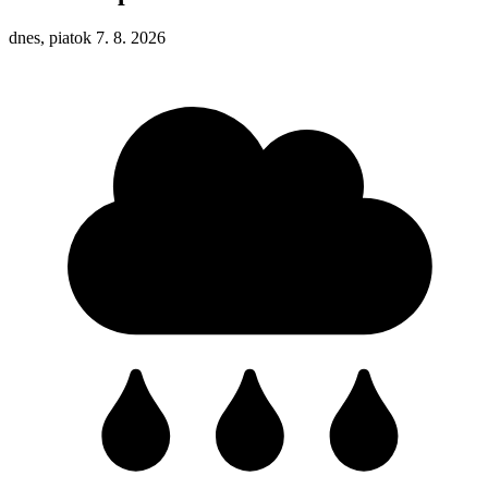
dnes, piatok 7. 8. 2026