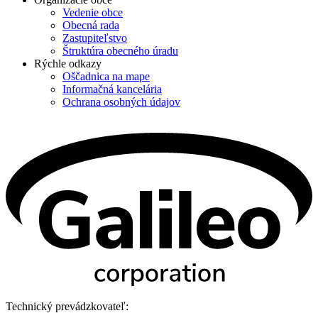
Vedenie obce
Obecná rada
Zastupiteľstvo
Štruktúra obecného úradu
Rýchle odkazy
Oščadnica na mape
Informačná kancelária
Ochrana osobných údajov
Technický prevádzkovateľ: