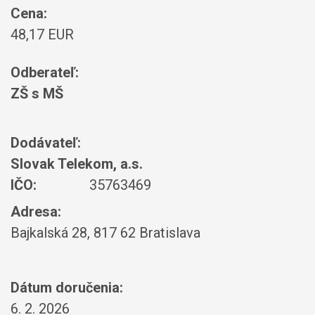
Cena:
48,17 EUR
Odberateľ:
ZŠ s MŠ
Dodávateľ:
Slovak Telekom, a.s.
IČO:
35763469
Adresa:
Bajkalská 28, 817 62 Bratislava
Dátum doručenia:
6. 2. 2026