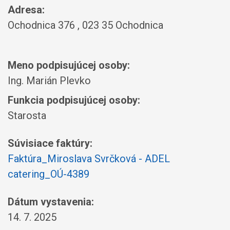
Adresa:
Ochodnica 376 , 023 35 Ochodnica
Meno podpisujúcej osoby:
Ing. Marián Plevko
Funkcia podpisujúcej osoby:
Starosta
Súvisiace faktúry:
Faktúra_Miroslava Svrčková - ADEL
catering_OÚ-4389
Dátum vystavenia:
14. 7. 2025