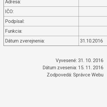
Adresa:
IČO:
Podpísal:
Funkcia:
Dátum zverejnenia:
31.10.2016
Vyvesené: 31. 10. 2016
Dátum zvesenia: 15. 11. 2016
Zodpovedá:
Správce Webu