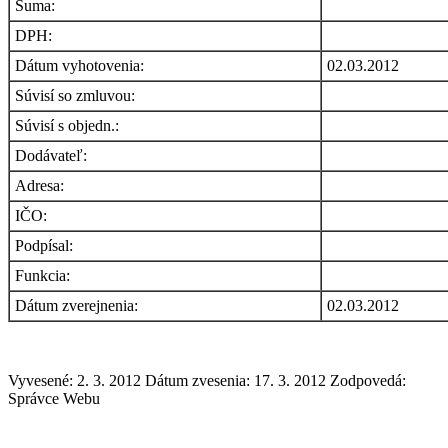
Suma:
DPH:
Dátum vyhotovenia:
02.03.2012
Súvisí so zmluvou:
Súvisí s objedn.:
Dodávateľ:
Adresa:
IČO:
Podpísal:
Funkcia:
Dátum zverejnenia:
02.03.2012
Vyvesené: 2. 3. 2012
Dátum zvesenia: 17. 3. 2012
Zodpovedá:
Správce Webu