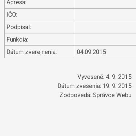
Adresa:
IČO:
Podpísal:
Funkcia:
Dátum zverejnenia:
04.09.2015
Vyvesené: 4. 9. 2015
Dátum zvesenia: 19. 9. 2015
Zodpovedá:
Správce Webu