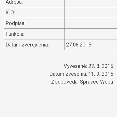
Adresa:
IČO:
Podpísal:
Funkcia:
Dátum zverejnenia:
27.08.2015
Vyvesené: 27. 8. 2015
Dátum zvesenia: 11. 9. 2015
Zodpovedá:
Správce Webu