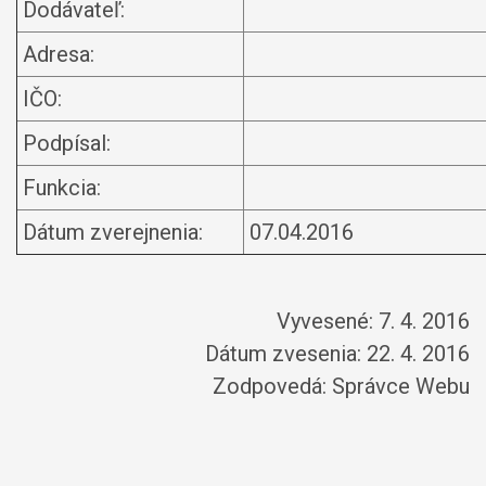
Dodávateľ:
Adresa:
IČO:
Podpísal:
Funkcia:
Dátum zverejnenia:
07.04.2016
Vyvesené: 7. 4. 2016
Dátum zvesenia: 22. 4. 2016
Zodpovedá:
Správce Webu