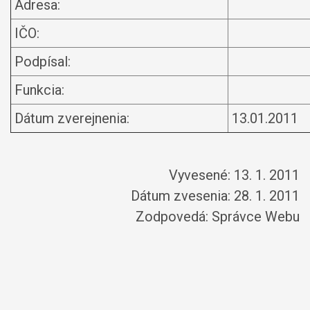
Adresa:
IČO:
Podpísal:
Funkcia:
Dátum zverejnenia:
13.01.2011
Vyvesené: 13. 1. 2011
Dátum zvesenia: 28. 1. 2011
Zodpovedá:
Správce Webu