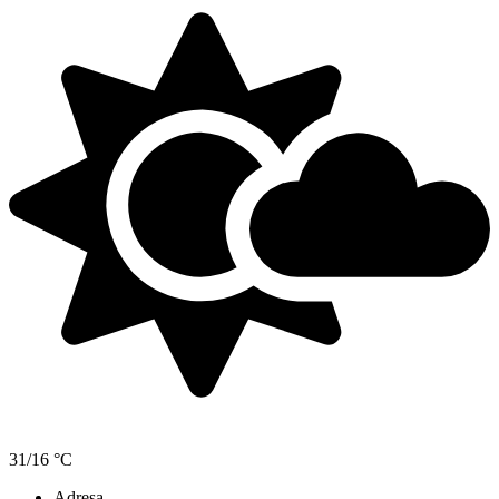
31/16 °C
Adresa