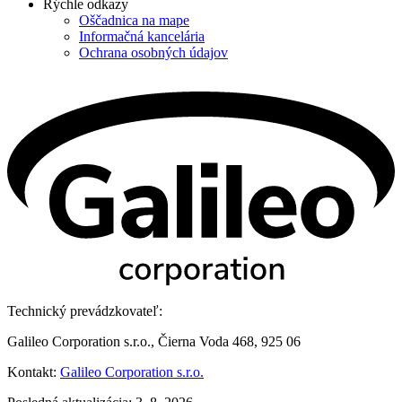
Rýchle odkazy
Oščadnica na mape
Informačná kancelária
Ochrana osobných údajov
Technický prevádzkovateľ:
Galileo Corporation s.r.o., Čierna Voda 468, 925 06
Kontakt:
Galileo Corporation s.r.o.