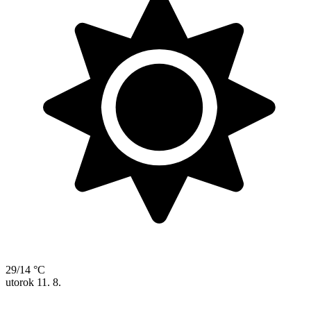
29/14 °C
utorok
11. 8.