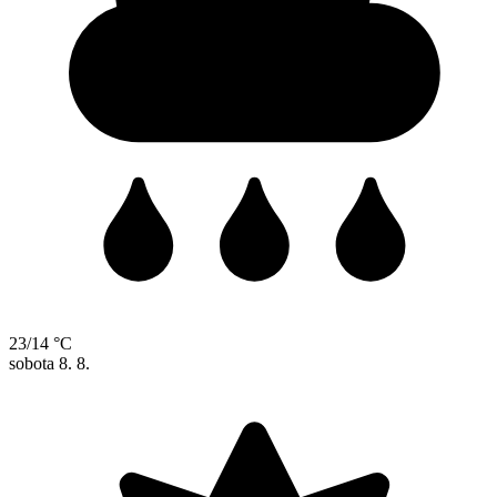
23/14 °C
sobota
8. 8.