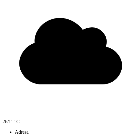
26/11 °C
Adresa