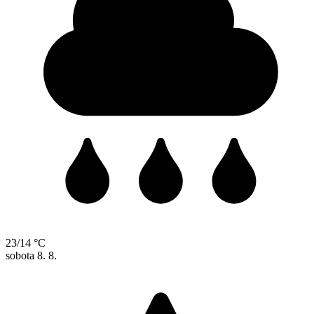
23/14 °C
sobota
8. 8.