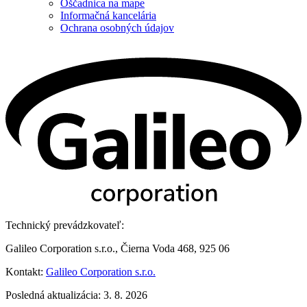
Oščadnica na mape
Informačná kancelária
Ochrana osobných údajov
Technický prevádzkovateľ:
Galileo Corporation s.r.o., Čierna Voda 468, 925 06
Kontakt:
Galileo Corporation s.r.o.
Posledná aktualizácia: 3. 8. 2026