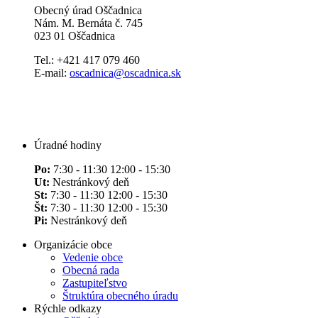
Obecný úrad Oščadnica
Nám. M. Bernáta č. 745
023 01 Oščadnica
Tel.: +421 417 079 460
E-mail:
oscadnica@oscadnica.sk
Úradné hodiny
Po:
7:30 - 11:30 12:00 - 15:30
Ut:
Nestránkový deň
St:
7:30 - 11:30 12:00 - 15:30
Št:
7:30 - 11:30 12:00 - 15:30
Pi:
Nestránkový deň
Organizácie obce
Vedenie obce
Obecná rada
Zastupiteľstvo
Štruktúra obecného úradu
Rýchle odkazy